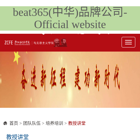
beat365(中华)品牌公司-
Official website
Toggl
naviga
首页
>
团队队伍
>
培养培训
>
教授讲堂
教授讲堂