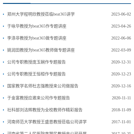
郑州大学程明欣教授莅临beat365讲学
2023-06-02
于咏华教授为beat365作专题讲座
2023-04-26
李涤非教授为beat365做专题讲座
2022-06-06
姚润田教授为beat365教师做专题讲座
2022-03-09
公司专职教授庞玉娴作专题报告
2020-12-31
公司专职教授王恒桓作专题报告
2020-12-23
国家教学名师杜志强教授来公司做报告
2020-12-16
于金富教授应邀来公司作专题报告
2020-11-11
社科部刘洁辉教授为全校教师作精彩报告
2018-11-09
河南师范大学教授王盛恩教授莅临公司讲学
2017-11-01
河南省第二人民医院李慧民教授来公司开展心理健康教育讲座
2017-10-25