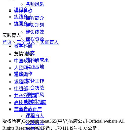
名师风采
课程育人
课程建设
实践育人
课程简介
协同育人
建设规划
建设成效
实践育人
课程资源
首页
>
三全育人
>
实践育人
教学科研
动态
友情链接：
教科研成果
中国政府网
实践基地
人民网
党建工作
新华网
党务工作
求是网
工会统战
中组部
师德师风
共产党员网
规章制度
高校思政工作网
三全育人
河南省教育厅
课程育人
版权所有 Copyright beat365(中华)品牌公司-Official website.All
实践育人
Rights Reserved 豫ICP备：17041149号-1 郑公备：
协同育人