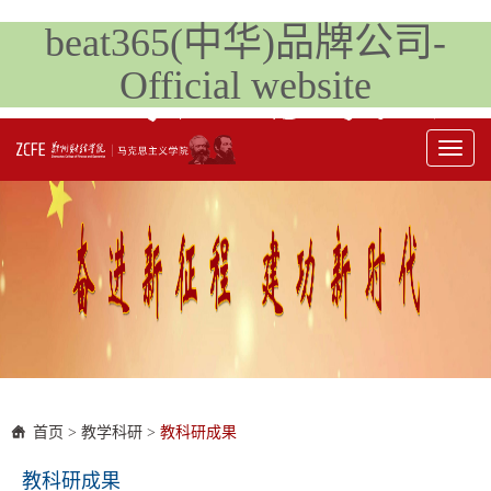
beat365(中华)品牌公司-
Official website
Toggl
naviga
首页
>
教学科研
>
教科研成果
教科研成果