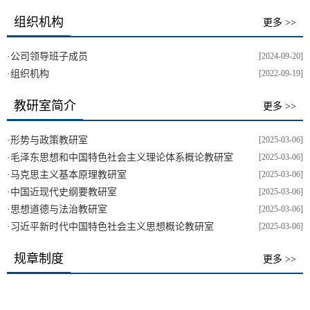
组织机构
更多 >>
·
公司领导班子成员
[2024-09-20]
·
组织机构
[2022-09-19]
教研室简介
更多 >>
·
形势与政策教研室
[2025-03-06]
·
毛泽东思想和中国特色社会主义理论体系概论教研室
[2025-03-06]
·
马克思主义基本原理教研室
[2025-03-06]
·
中国近现代史纲要教研室
[2025-03-06]
·
思想道德与法治教研室
[2025-03-06]
·
习近平新时代中国特色社会主义思想概论教研室
[2025-03-06]
规章制度
更多 >>