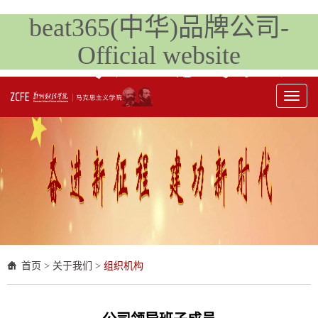
beat365(中华)品牌公司-
Official website
Toggl
naviga
首页
>
关于我们
>
组织机构