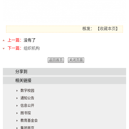
核发：
【
收藏本页
】
上一篇：
没有了
下一篇：
组织机构
返回首页
关闭页面
分享到
相关链接
数字校园
通知公告
信息公开
图书馆
教育基金会
集团首页