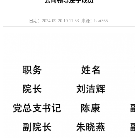
公司领导班子成员
日期：2024-09-20 10:11:53 来源：beat365