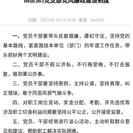
beat365党支部党风廉政建设制度
日期：2023-02-16 21:10:05 来源：beat365
一、
党员干部要带头反腐倡廉，遵纪守法，坚持党的
基本路线，紧紧围绕本单位（部门）的年度工作任务，带
头抓好两个文明建设。
二、
党员干部不假公济私，不行贿受贿，不打击报
复，做到秉公办事。
三、
党员干部要坚持原则，主持公道，坚持真理，纠
正错误，敢于同歪风邪气做斗争。
四、
对职工岗位变动、奖金分配、考勤、评先选优等
涉及职工切身利益问题要坚持公平公正，公开接受监督。
五、
党员、干部经常进行谈心活动，主动听取群众意
见和建议，帮助职工解决实际困难。