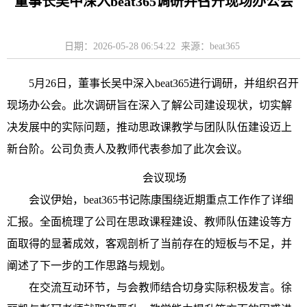
董事长吴中深入beat365调研并召开现场办公会
日期：2026-05-28 06:54:22 来源：beat365
5月26日，董事长吴中深入beat365进行调研，并组织召开
现场办公会。此次调研旨在深入了解公司建设现状，切实解
决发展中的实际问题，推动思政课教学与团队队伍建设迈上
新台阶。公司负责人及教师代表参加了此次会议。
会议现场
会议伊始，beat365书记陈康围绕近期重点工作作了详细
汇报。全面梳理了公司在思政课程建设、教师队伍建设等方
面取得的显著成效，客观剖析了当前存在的短板与不足，并
阐述了下一步的工作思路与规划。
在交流互动环节，与会教师结合切身实际积极发言。徐