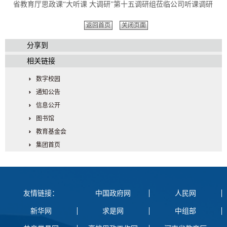
省教育厅思政课“大听课 大调研”第十五调研组莅临公司听课调研
返回首页
关闭页面
分享到
相关链接
数字校园
通知公告
信息公开
图书馆
教育基金会
集团首页
友情链接：
中国政府网
人民网
新华网
求是网
中组部