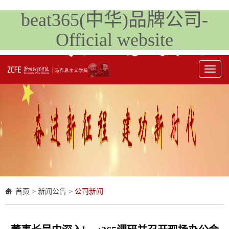
beat365(中华)品牌公司-
Official website
Toggl
naviga
首页
>
新闻公告
>
公司新闻