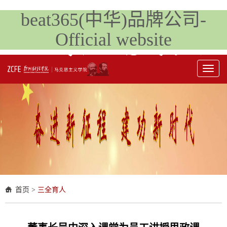
beat365(中华)品牌公司-
Official website
Toggl
naviga
首页
>
三全育人