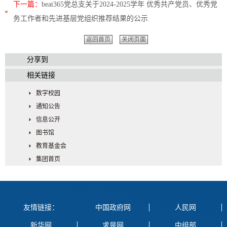
下一篇：
beat365党总支关于2024-2025学年 优秀共产党员、优秀党
务工作者和先进基层党组织推荐结果的公示
返回首页
关闭页面
分享到
相关链接
数字校园
通知公告
信息公开
图书馆
教育基金会
集团首页
友情链接：
中国政府网
人民网
新华网
求是网
中组部