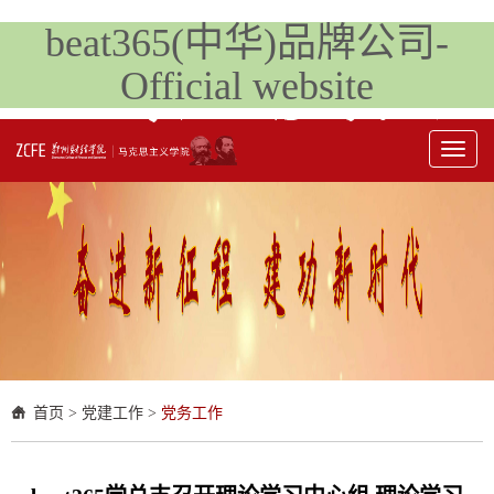
beat365(中华)品牌公司-
Official website
Toggl
naviga
首页
>
党建工作
>
党务工作