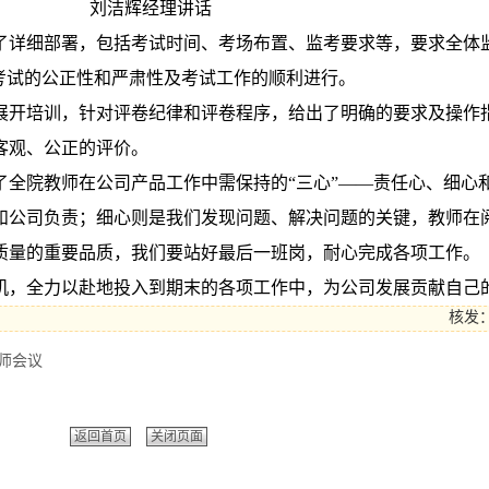
刘洁辉经理讲话
了详细部署，包括考试时间、考场布置、监考要求等，要求全体
考试的公正性和严肃性及考试工作的顺利进行。
展开培训，针对评卷纪律和评卷程序，给出了明确的要求及操作
客观、公正的评价。
了全院教师在公司产品工作中需保持的“三心”——责任心、细心
和公司负责；细心则是我们发现问题、解决问题的关键，教师在
质量的重要品质，我们要站好最后一班岗，耐心完成各项工作。
机，全力以赴地投入到期末的各项工作中，为公司发展贡献自己
核发：b
教师会议
返回首页
关闭页面