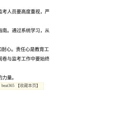
监考人员要高度重视，严
指南。通过系统学习，从
和耐心。责任心是教育工
阅卷与监考工作中要始终
的力量。
eat365
【
收藏本页
】