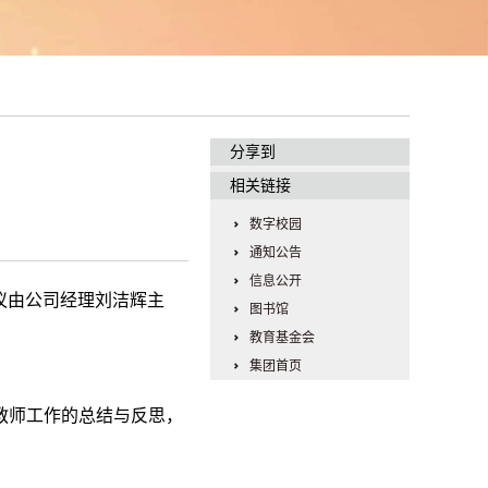
分享到
相关链接
数字校园
通知公告
信息公开
次会议由公司经理刘洁辉主
图书馆
教育基金会
集团首页
教师工作的总结与反思，
。