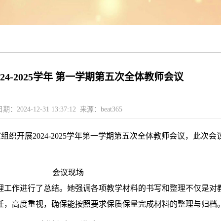
开2024-2025学年 第一学期第五次全体教师会议
日期：2024-12-31 13:37:12 来源：beat365
02会议室组织开展2024-2025学年第一学期第五次全体教师会议，此
会议现场
理工作进行了总结。她强调各项教学材料的书写和整理不仅是对
任，高度重视，确保能按照要求保质保量完成材料的整理与归档