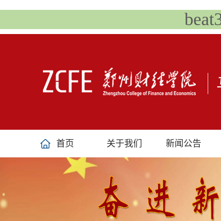
bea
首页
关于我们
新闻公告