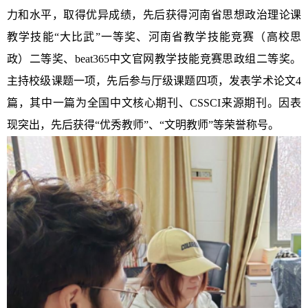
力和水平，取得优异成绩，先后获得河南省思想政治理论课
教学技能
“大比武”一等奖、河南省教学技能竞赛（高校思
政）二等奖、beat365中文官网教学技能竞赛思政组二等奖。
主持校级课题一项，先后参与厅级课题四项，发表学术论文4
篇，其中一篇为全国中文核心期刊、CSSCI来源期刊。因表
现突出，先后获得“优秀教师”、“文明教师”等荣誉称号。