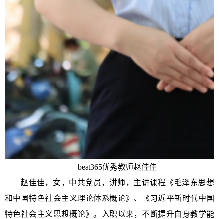
beat365优秀教师赵佳佳
赵佳佳，女，中共党员，讲师，主讲课程《毛泽东思想
和中国特色社会主义理论体系概论》、《习近平新时代中国
特色社会主义思想概论》。入职以来，不断提升自身教学能