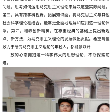
问题，思考如何运用马克思主义理论来解决这些实际问题。
第三，
具有跨学科视野，拓展知识面，将马克思主义与其他
社会科学理论相结合，能够更全面地理解和应用这一理论体
系。
第四，
培养创新精神，在尊重经典的基础上提出新观
点、新方法，为马克思主义理论的发展做出贡献。希望每位
致力于研究马克思主义理论的年轻人，都能够以开
放的心态拥抱这一科学伟大的思想理论，不断探索前
进。