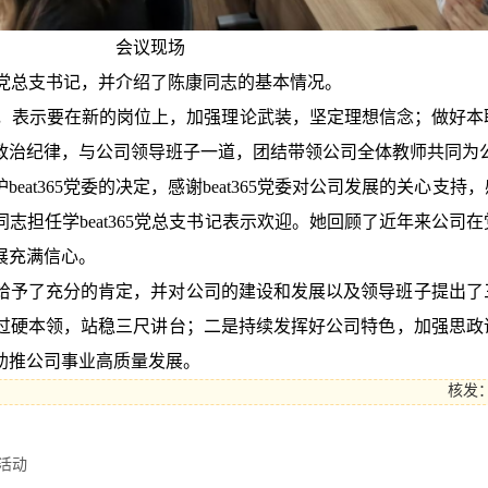
会议现场
65党总支书记，并介绍了陈康同志的基本情况。
任，表示
要
在新的岗位上，加强理论武装，坚定理想信念；做好本
政治纪律，与公司领导班子一道，团结带领公司全体教师共同为
at365党委的决定，感谢beat365党委对公司发展的关心支持，
同志担任
学
beat365党总支书记表示欢迎。她回顾了近年来公司
展充满信心。
给予了充分的肯定，并对公司的建设和发展以及领导班子提出了
过硬本领，站稳三尺讲台；二是持续发挥好公司特色，加强思政
助推公司事业高质量发展。
核发：b
查活动