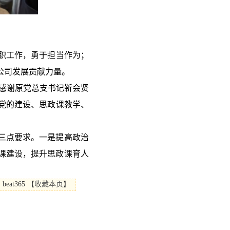
职工作，勇于担当作为；
公司发展贡献力量。
感谢原党总支书记靳会贤
在党的建设、思政课教学、
三点要求。一是提高政治
课建设，提升思政课育人
eat365
【
收藏本页
】