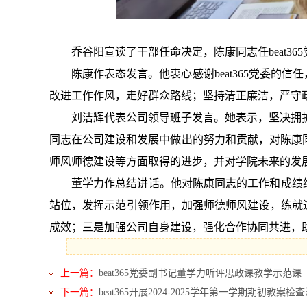
乔谷阳宣读了干部任命决定，陈康同志任beat3
陈康作表态发言。他衷心感谢beat365党委的信
改进工作作风，走好群众路线；坚持清正廉洁，严守
刘洁辉代表公司领导班子发言。她表示，坚决拥护be
同志在公司建设和发展中做出的努力和贡献，
对陈康
师风师德建设等方面取得的进步，并对
学
院未来的发
董学力作总结
讲话
。他对陈康同志的工作和成绩
站位，发挥示范引领作用，加强师德师风建设，练就
成效；三是加强公司自身建设，强化合作协同共进，
上一篇：
beat365党委副书记董学力听评思政课教学示范课
下一篇：
beat365开展2024-2025学年第一学期期初教案检