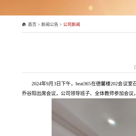
首页
>
新闻公告
>
公司新闻
2024年9月3日下午，beat365在德馨楼20
乔谷阳出席会议，公司领导班子、全体教师参加会议，会