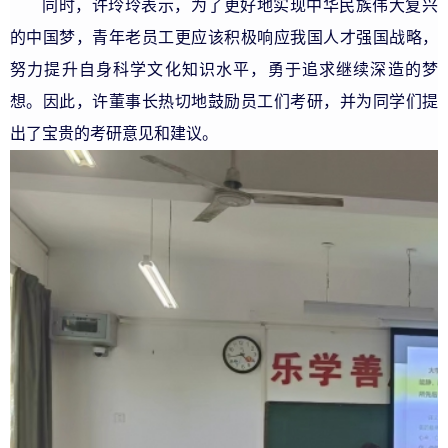
同时，许玲玲表示，为了更好地实现中华民族伟大复兴
的中国梦，青年老员工更应该积极响应我国人才强国战略，
努力提升自身科学文化知识水平，勇于追求继续深造的梦
想。因此，许董事长热切地鼓励员工们考研，并为同学们提
出了宝贵的考研意见和建议。