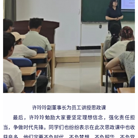
许玲玲副董事长为员工讲授思政课
最后，许玲玲勉励大家要坚定理想信念，强化责任担
当，争做时代先锋。同学们也纷纷表示在此次思政课中也收
获良多，他们定要不负时代、不负梦想、不负韶华、不负党