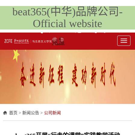
beat365(中华)品牌公司-
Official website
Toggl
naviga
首页
>
新闻公告
>
公司新闻