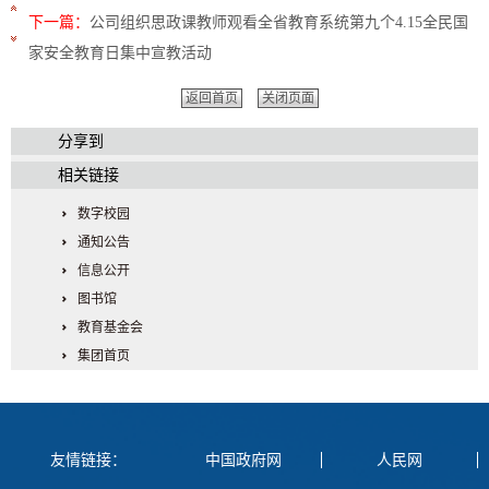
下一篇：
公司组织思政课教师观看全省教育系统第九个4.15全民国
家安全教育日集中宣教活动
返回首页
关闭页面
分享到
相关链接
数字校园
通知公告
信息公开
图书馆
教育基金会
集团首页
友情链接：
中国政府网
人民网