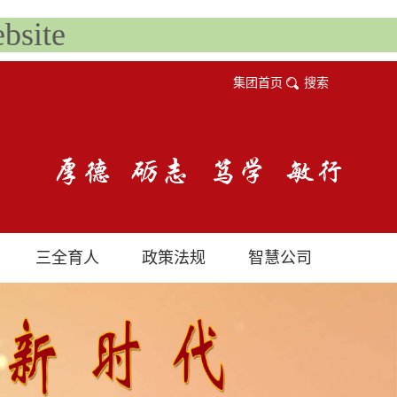
site
集团首页
搜索
三全育人
政策法规
智慧公司