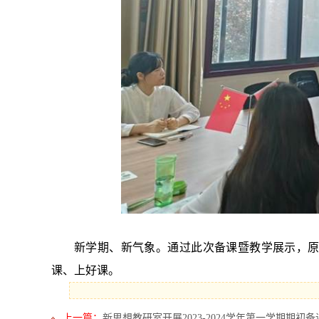
新学期、新气象。通过此次备课暨教学展示，原
课、上好课。
上一篇：
新思想教研室开展2023-2024学年第一学期期