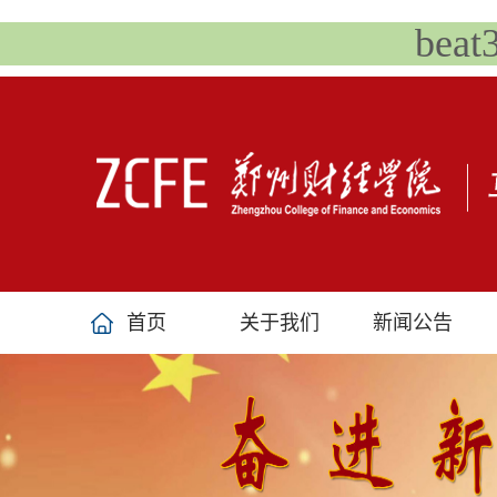
bea
首页
关于我们
新闻公告