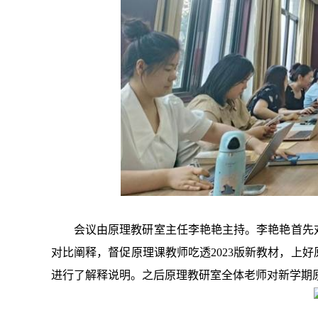
会议由原理教研室主任李艳艳主持。李艳艳首先
对比阐释，督促原理课教师吃透
2023
版新教材，上好
进行了解释说明。之后原理教研室全体老师对新学期