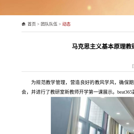
首页
>
团队队伍
>
动态
马克思主义基本原理教
为规范教学管理，营造良好的教风学风，确保期
会，并进行了教研室新教师开学第一课展示。beat3