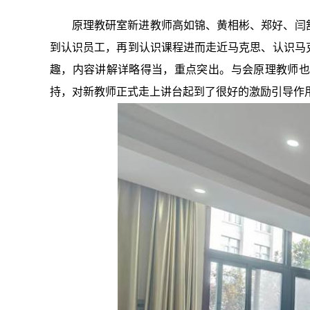
原理教研室新进教师高如锦、黄相彬、郑好、闫
到认识员工，再到认识课程进而走近马克思、认识马
趣，内容讲解详略得当，重点突出。与会原理教师也
持，对新教师正式走上讲台起到了很好的激励引导作