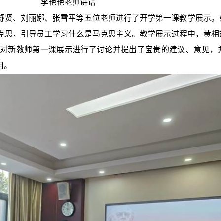
李艳艳老师讲话
舒贤、刘丽娜、张雪平等五位老师进行了开学第一课教学展示。
克思，引导员工学习什么是马克思主义。教学展示过程中，黄相
对新教师第一课展示进行了讨论并提出了宝贵的建议、意见，
用。