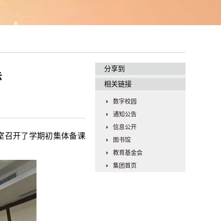
分享到
示
相关链接
数字校园
通知公告
信息公开
室召开了学期初集体备课
图书馆
教育基金会
集团首页