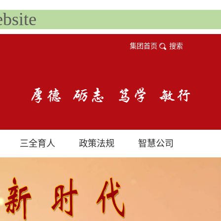
site
集团首页
搜索
三全育人
政策法规
智慧公司