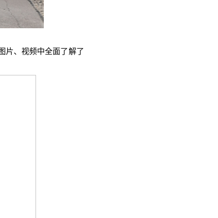
图片、视频中全面了解了