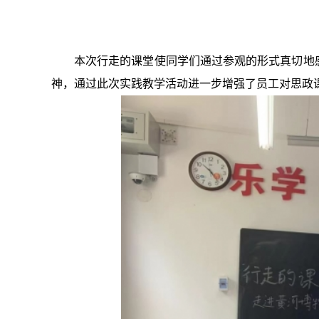
本次行走的课堂使同学们通过参观的形式真切地
神，通过此次实践教学活动进一步增强了员工对思政