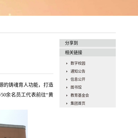
分享到
相关链接
数字校园
通知公告
信息公开
源的铸魂育人功能，打造
图书馆
50余名员工代表前往“黄
教育基金会
集团首页