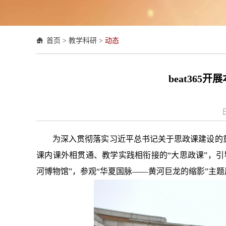
首页
>
教学科研
>
动态
beat36
为深入贯彻落实习近平总书记关于思政课建设的
课内课外相贯通、教学实践相衔接的
“大思政课”，
河博物馆”，参观“华夏国脉——黄河巨龙的缩影”主题