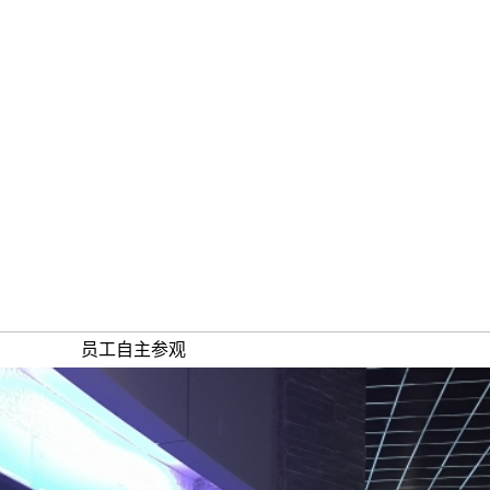
员工自主参观