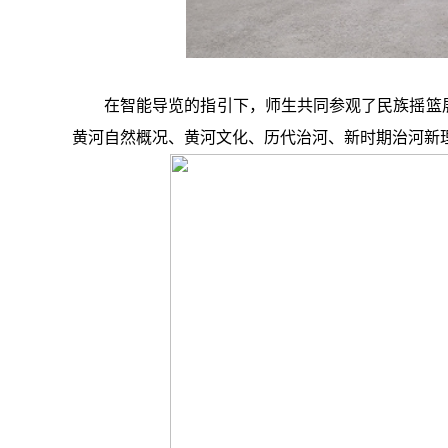
在智能导览的指引下，师生共同参观了民族摇篮
黄河自然概况、黄河文化、历代治河、新时期治河新