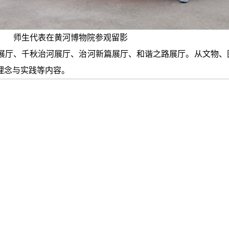
师生代表在黄河博物院参观留影
展厅、千秋治河展厅、治河新篇展厅、和谐之路展厅。从文物、
理念与实践等内容。