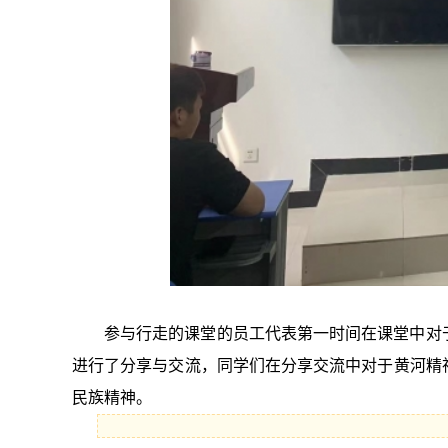
参与行走的课堂的员工代表第一时间在课堂中对
进行了分享与交流，同学们在分享交流中对于黄河精
民族精神。