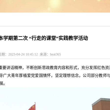
5开展本学期第二次 “行走的课堂”实践教学活动
日期：2023-04-24 10:45:12 来源：beat365
重要讲话精神，不断创新思政教育内容和形式，充分发挥红色资
引导广大青年厚植爱党爱国情怀，坚定理想信念，公司部分教师与
展。