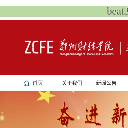
bea
首页
关于我们
新闻公告