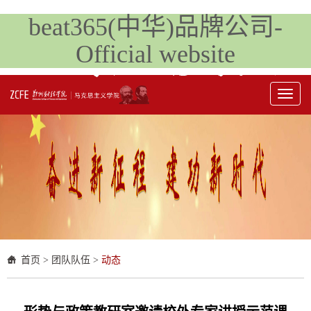
beat365(中华)品牌公司-
Official website
Toggl
naviga
首页
>
团队队伍
>
动态