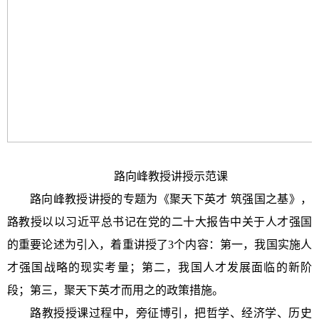
路向峰教授讲授示范课
路向峰教授讲授的专题为《聚天下英才
筑强国之基》，
路教授以以习近平总书记在党的二十大报告中关于人才强国
的重要论述为引入，着重讲授了
3个内容：第一，我国实施人
才强国战略的现实考量；第二，我国人才发展面临的新阶
段；第三，聚天下英才而用之的政策措施。
路教授授课过程中，旁征博引，把哲学、经济学、历史