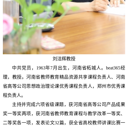
刘洁辉教授
中共党员，1963年7月出生，河南省柘城人。beat365经
理，教授。河南省教师教育精品资源共享课程负责人、河南
省高等公司思想政治理论课优秀课程负责人，郑州市优秀课
程负责人。
主持并完成六项省级课题，获河南省高等公司产品成果
奖一等奖两项，获河南省教师教育课程与教学改革一等奖、
二等奖各一项，发表论文32篇，获全省高校教师讲课比赛一