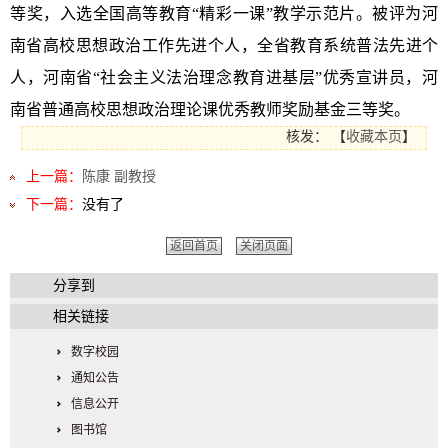
等奖，入选全国高等教育“精彩一课”教学示范片。被评为河
南省高校思想政治工作先进个人，全省教育系统普法先进个
人，河南省“社会主义法治理念教育进基层”优秀宣讲员，河
南省普通高校思想政治理论课优秀教师奖励基金三等奖。
核发：
【
收藏本页
】
上一篇：
陈康 副教授
下一篇：
没有了
返回首页
关闭页面
分享到
相关链接
数字校园
通知公告
信息公开
图书馆