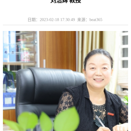
刘洁辉 教授
日期：2023-02-18 17:30:49 来源：beat365