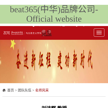
beat365(中华)品牌公司-
Official website
Toggl
naviga
首页
>
团队队伍
>
名师风采