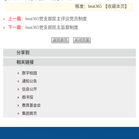
核发：beat365
【
收藏本页
】
上一篇：
beat365党支部民主评议党员制度
下一篇：
beat365党支部民主监督制度
返回首页
关闭页面
分享到
相关链接
数字校园
通知公告
信息公开
图书馆
教育基金会
集团首页