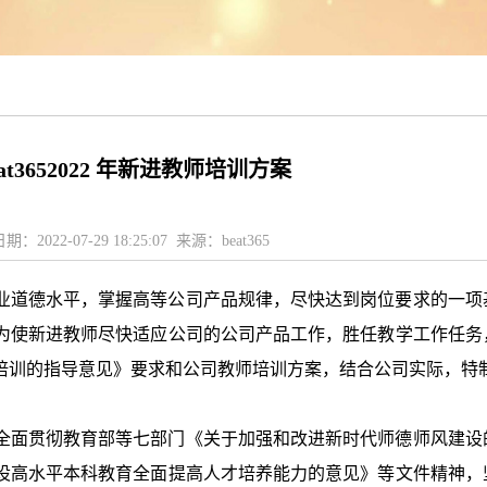
eat3652022 年新进教师培训方案
日期：2022-07-29 18:25:07 来源：beat365
业道德水平，掌握高等公司产品规律，尽快达到岗位要求的一项
为使新进教师尽快适应公司的公司产品工作，胜任教学工作任务
培训的指导意见》要求和公司教师培训方案，结合公司实际，特
全面贯彻教育部等七部门《关于加强和改进新时代师德师风建设
设高水平本科教育全面提高人才培养能力的意见》等文件精神，