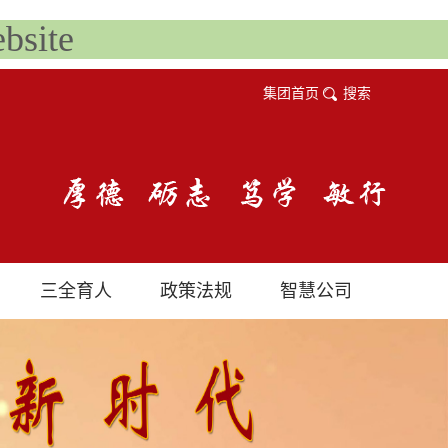
site
集团首页
搜索
三全育人
政策法规
智慧公司