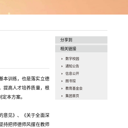
分享到
相关链接
数字校园
通知公告
信息公开
基本训练，也是落实立德
图书馆
，提高人才培养质量，根
教育基金会
集团首页
制定本方案。
的意见》、《关于全面深
坚持把师德师风摆在教师