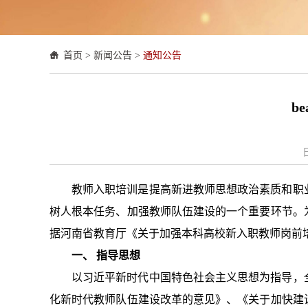
首页
>
新闻公告
>
通知公告
b
教师入职培训是提高新进教师思想政治素质和职
树人根本任务、加强教师队伍建设的一个重要环节。
据河南省教育厅《关于加强本科高校新入职教师岗前
一、 指导思想
以习近平新时代中国特色社会主义思想为指导，
化新时代教师队伍建设改革的意见》、《关于加快建