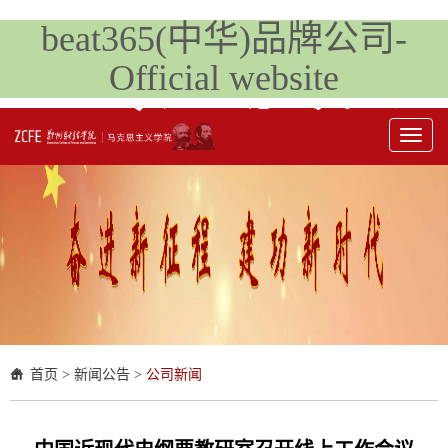
beat365(中华)品牌公司-
Official website
Toggl
naviga
首页
>
新闻公告
>
公司新闻