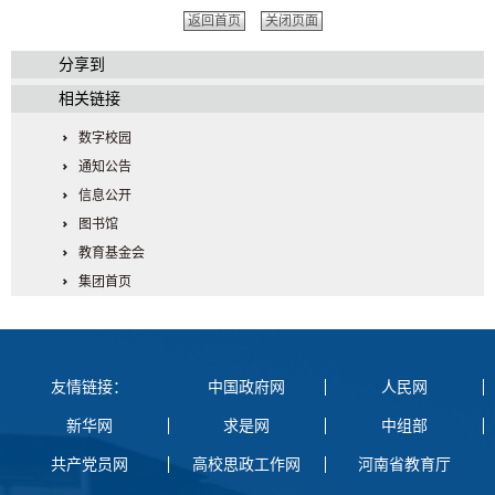
返回首页
关闭页面
分享到
相关链接
数字校园
通知公告
信息公开
图书馆
教育基金会
集团首页
友情链接：
中国政府网
人民网
新华网
求是网
中组部
共产党员网
高校思政工作网
河南省教育厅