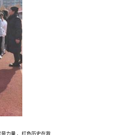
就是力量 、红色历史在我