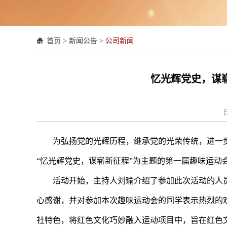
首页
>
新闻公告
>
公司新闻
忆光辉党史，谋崭
为弘扬党的光辉历程，继承党的光荣传统，进一步丰
“忆光辉党史，谋崭新征程”为主题的第一届趣味运动
活动开始，主持人刘瑜介绍了参加此次活动的人
心感谢，并对参加本次趣味运动会的同学表示热烈的
社特色，将红色文化巧妙融入运动项目中，旨在红色