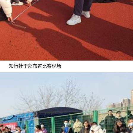
知行社干部布置比赛现场