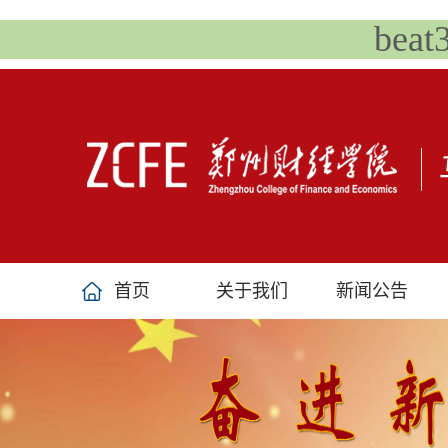
bea
首页
关于我们
新闻公告