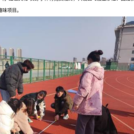
趣味项目。