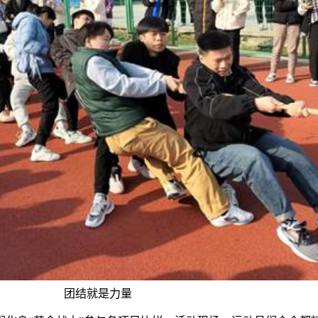
团结就是力量