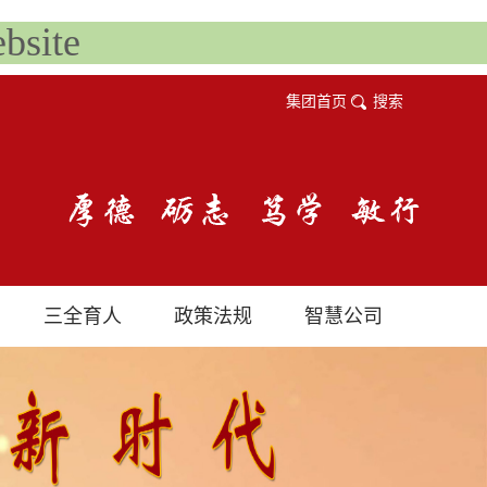
site
集团首页
搜索
三全育人
政策法规
智慧公司