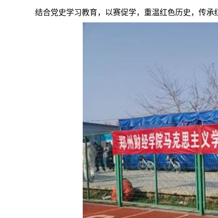
结合党史学习教育，以赛促学，重温红色历史，传承