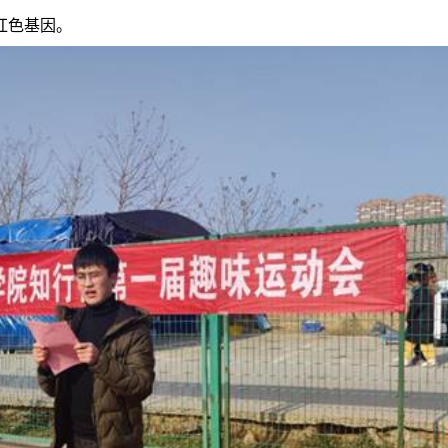
红色基因。