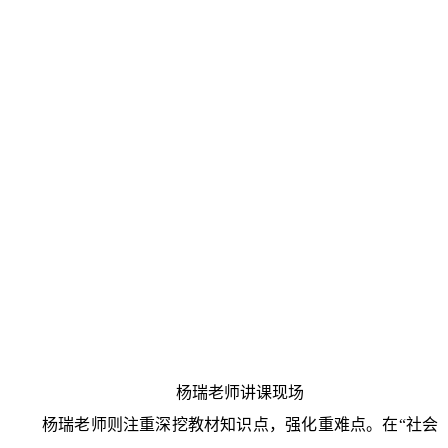
杨瑞老师讲课现场
杨瑞老师则注重深挖教材知识点，强化重难点。在“社会