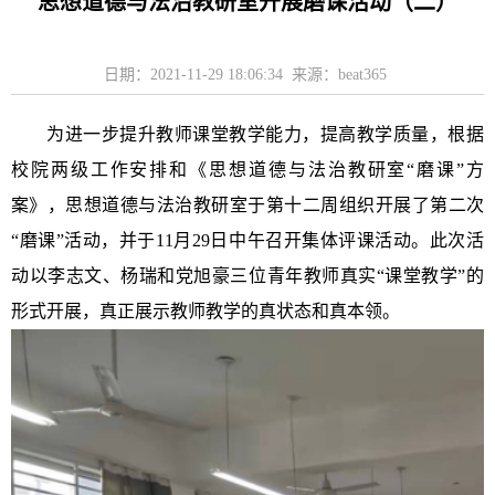
思想道德与法治教研室开展磨课活动（二）
日期：2021-11-29 18:06:34 来源：beat365
为进一步提升教师课堂教学能力，提高教学质量，根据
校院两级工作安排和《思想道德与法治教研室“磨课”方
案》，思想道德与法治教研室于第十二周组织开展了第二次
“磨课”活动，并于11月29日中午召开集体评课活动。此次活
动以李志文、杨瑞和党旭豪三位青年教师真实“课堂教学”的
形式开展，真正展示教师教学的真状态和真本领。