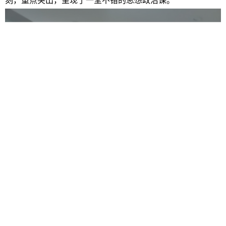
刻，重点突出，呈现了一堂不错的思想政治课。