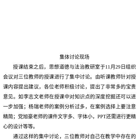
集体讨论现场
授课结束之后，思想道德与法治教研室于11月29日组织
会议对三位教师的授课进行了集中讨论。由听课教师针对授
课内容提出建议，各位老师积极讨论，提出了非常多的宝贵
意见。如李志文老师在授课中对知识点的深度挖掘还可以进
一步加强；杨瑞老师的案例分析过多，在案例选择上要注意
精简；党旭豪老师的课件文字多、字体小，PPT还需进行更精
心的设计等等。
通过这样的集中讨论，三位教师对自己在教学中存在的