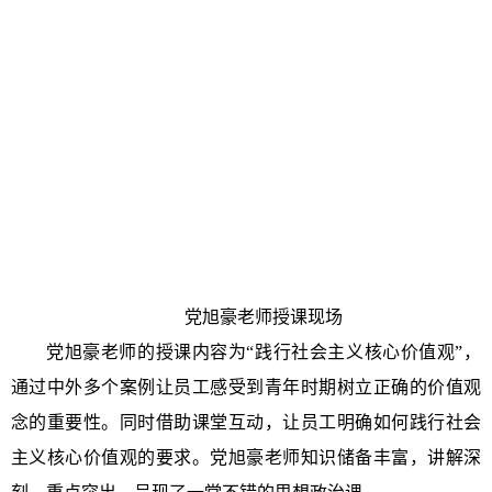
党旭豪老师授课现场
党旭豪老师的授课内容为“践行社会主义核心价值观”，
通过中外多个案例让员工感受到青年时期树立正确的价值观
念的重要性。同时借助课堂互动，让员工明确如何践行社会
主义核心价值观的要求。党旭豪老师知识储备丰富，讲解深