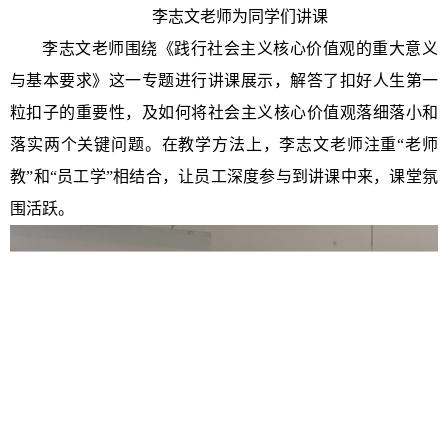
李志文老师为同学们讲课
李志文老师围绕《践行社会主义核心价值观的重大意义
与基本要求》这一专题进行讲课展示，解答了扣好人生第一
粒扣子的重要性，及如何将社会主义核心价值观落细落小和
落实两个关键问题。在教学方法上，李志文老师注重“老师
教”和“员工学”相结合，让员工深度参与到讲课中来，课堂氛
围活跃。