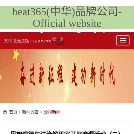
beat365(中华)品牌公司-
Official website
Toggl
naviga
首页
>
新闻公告
>
公司新闻