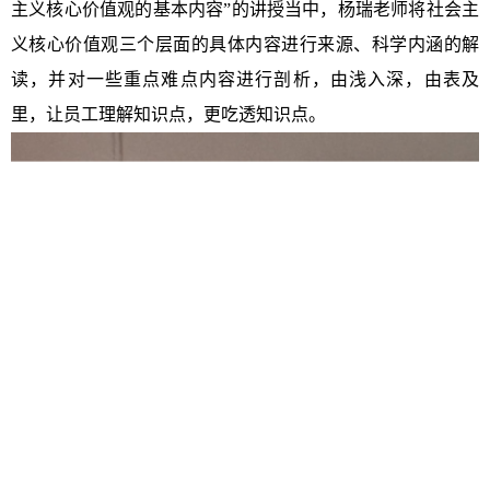
主义核心价值观的基本内容”的讲授当中，杨瑞老师将社会主
义核心价值观三个层面的具体内容进行来源、科学内涵的解
读，并对一些重点难点内容进行剖析，由浅入深，由表及
里，让员工理解知识点，更吃透知识点。