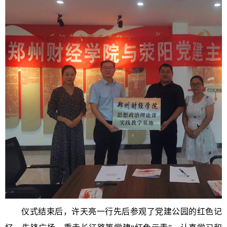
仪式结束后，许天亮一行先后参观了党建公园的红色记