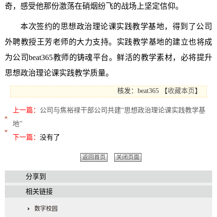
奇，感受他那份激荡在硝烟纷飞的战场上坚定信仰。
本次签约的思想政治理论课实践教学基地，得到了公司
外聘教授王芳老师的大力支持。实践教学基地的建立也将成
为公司beat365教师的铸魂平台。鲜活的教学素材，必将提升
思想政治理论课实践教学质量。
核发：beat365
【
收藏本页
】
上一篇：
公司与焦裕禄干部公司共建“思想政治理论课实践教学基
地”
下一篇：
没有了
返回首页
关闭页面
分享到
相关链接
数字校园