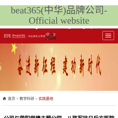
beat365(中华)品牌公司-
Official website
Toggl
naviga
首页
>
教学科研
>
实践基地